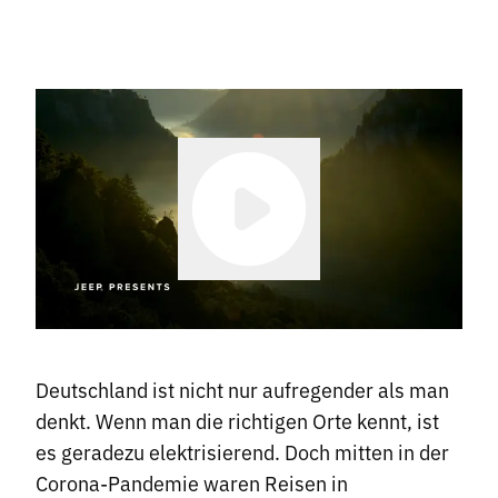
Deutschland ist nicht nur aufregender als man
denkt. Wenn man die richtigen Orte kennt, ist
es geradezu elektrisierend. Doch mitten in der
Corona-Pandemie waren Reisen in