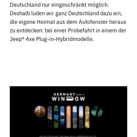
Deutschland nur eingeschränkt möglich.
Deshalb luden wir ganz Deutschland dazu ein,
die eigene Heimat aus dem Autofenster heraus
zu entdecken: bei einer Probefahrt in einem der
Jeep® 4xe Plug-in-Hybridmodelle.
Arbeiten
Agentur
Menschen
News