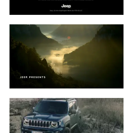
Karriere
Kontakt
Global