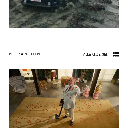
MEHR ARBEITEN
ALLE ANZEIGEN